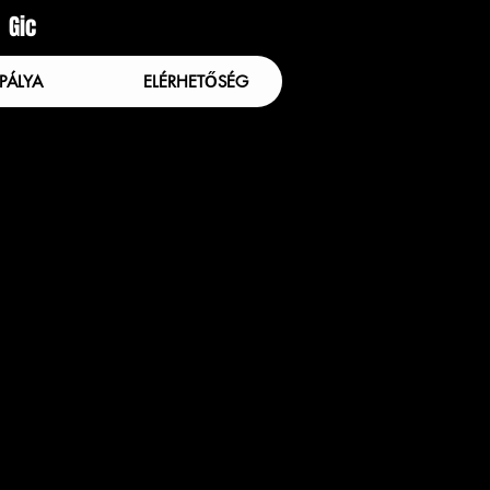
Gic
PÁLYA
ELÉRHETŐSÉG