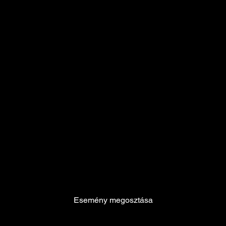
Esemény megosztása