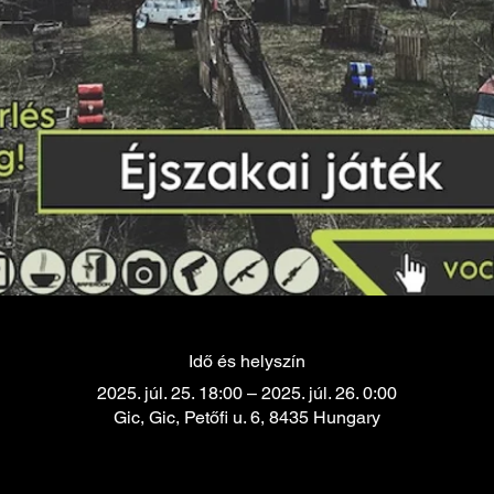
Idő és helyszín
2025. júl. 25. 18:00 – 2025. júl. 26. 0:00
Gic, Gic, Petőfi u. 6, 8435 Hungary